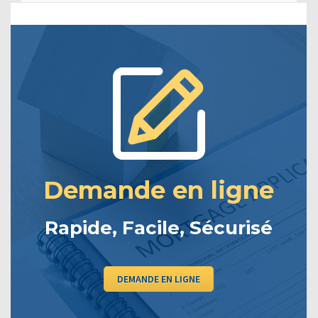
Demande en ligne
Rapide, Facile, Sécurisé
DEMANDE EN LIGNE