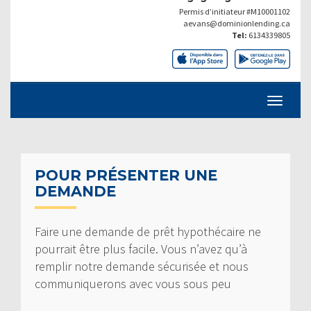
Permis d’initiateur #M10001102
aevans@dominionlending.ca
Tel:
6134339805
POUR PRÉSENTER UNE
DEMANDE
Faire une demande de prêt hypothécaire ne
pourrait être plus facile. Vous n’avez qu’à
remplir notre demande sécurisée et nous
communiquerons avec vous sous peu