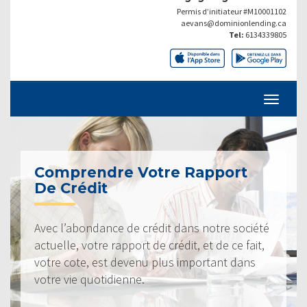
Permis d’initiateur #M10001102
aevans@dominionlending.ca
Tel:
6134339805
Comprendre Votre Rapport
De Crédit
Avec l’abondance de crédit dans notre société
actuelle, votre rapport de crédit, et de ce fait,
votre cote, est devenu plus important dans
votre vie quotidienne.